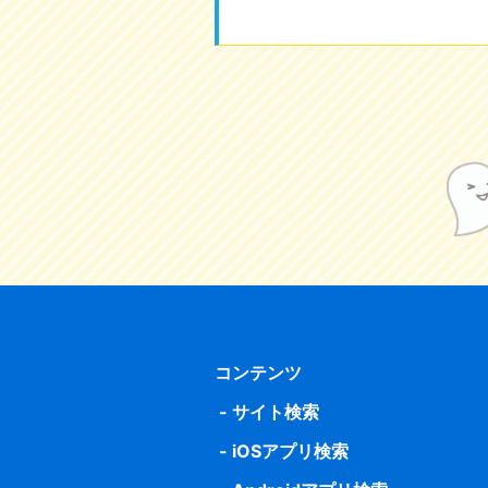
コンテンツ
サイト検索
iOSアプリ検索