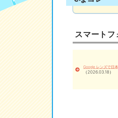
スマートフォ
Google レンズで
（2026.03.18）