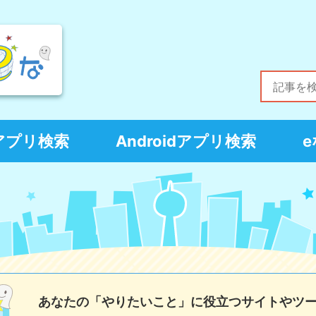
Sアプリ検索
Androidアプリ検索
あなたの「やりたいこと」に役立つサイトやツ