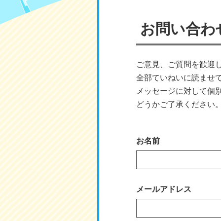
お問い合わ
ご意見、ご質問を歓迎
全部ていねいに読ませ
メッセージに対して個
どうかご了承ください
お名前
メールアドレス