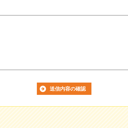
送信内容の確認