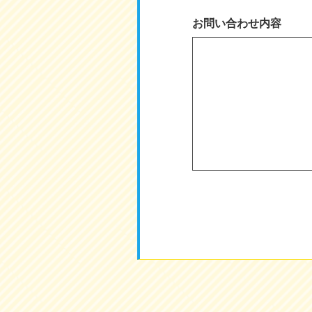
お問い合わせ内容