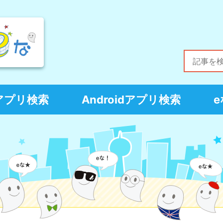
Sアプリ検索
Androidアプリ検索