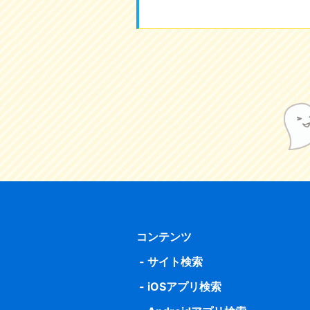
コンテンツ
サイト検索
iOSアプリ検索