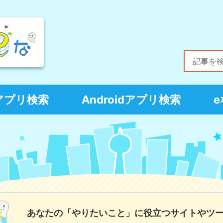
Sアプリ検索
Androidアプリ検索
あなたの「やりたいこと」に役立つサイトやツ