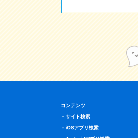
コンテンツ
サイト検索
iOSアプリ検索