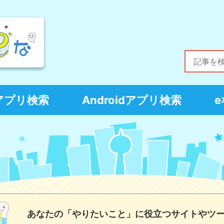
Sアプリ検索
Androidアプリ検索
あなたの「やりたいこと」に役立つサイトやツ