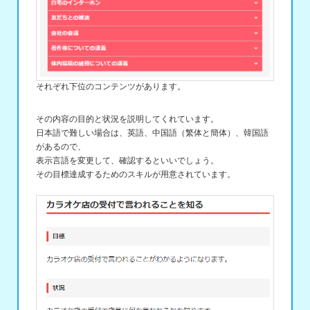
それぞれ下位のコンテンツがあります。
その内容の目的と状況を説明してくれています。
日本語で難しい場合は、英語、中国語（繁体と簡体）、韓国語
があるので、
表示言語を変更して、確認するといいでしょう。
その目標達成するためのスキルが用意されています。