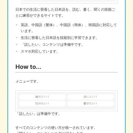
日本での生活に密着した日本語を、読む、書く、聞くの技能ご
eな情報局
とに練習ができるサイトです。
英語、中国語（繁体）、中国語（簡体）、韓国語に対応して
います。
生活に密着した日本語を技能別に学習できます。
「話したい」コンテンツは準備中です。
スマホ対応しています。
How to...
メニューです。
「話したい」は準備中です。
すべてのコンテンツの使い方が統一されています。