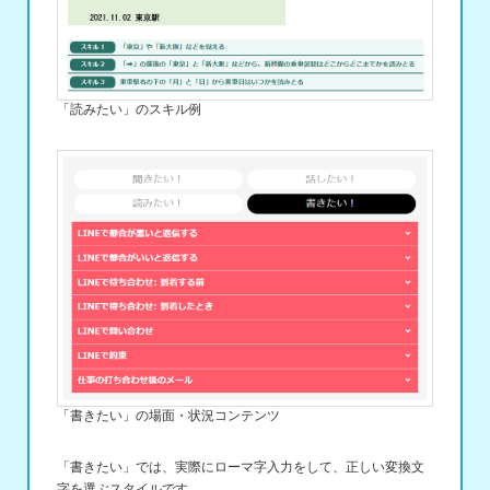
「読みたい」のスキル例
「書きたい」の場面・状況コンテンツ
「書きたい」では、実際にローマ字入力をして、正しい変換文
字を選ぶスタイルです。