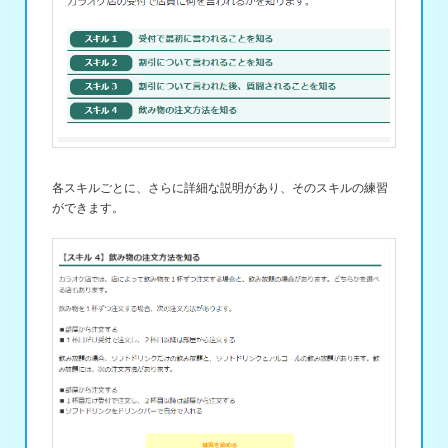
各スキルごとに、さらに詳細な説明があり、そのスキルの練習
ができます。