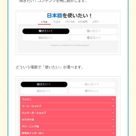
「聞きたい」コンテンツを例に紹介します。
どういう場面で「使いたい」か選べます。