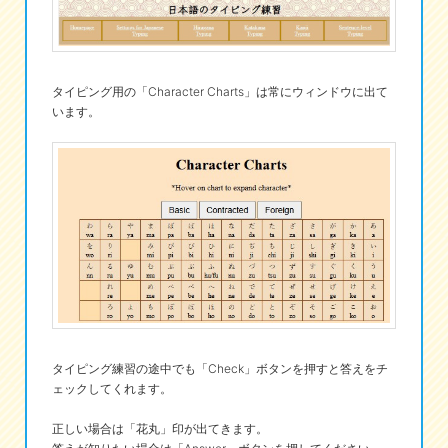
タイピング用の「Character Charts」は常にウィンドウに出て
います。
タイピング練習の途中でも「Check」ボタンを押すと答えをチ
ェックしてくれます。
正しい場合は「花丸」印が出てきます。