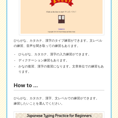
eな情報局
ひらがな、カタカナ、漢字のタイプ練習ができます。文レベル
の練習、音声を聞き取っての練習もあります。
ひらがな、カタカナ、漢字の入力練習ができます。
ディクテーション練習もあります。
かなの復習、漢字の復習になります。文章単位での練習もあ
ります。
How to ...
ひらがな、カタカナ、漢字、文レベルでの練習ができます。
練習したいことを選んでください。