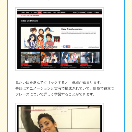
見たい回を選んでクリックすると、番組が始まります。
番組はアニメーションと実写で構成されていて、簡単で役立つ
フレーズについて詳しく学習することができます。