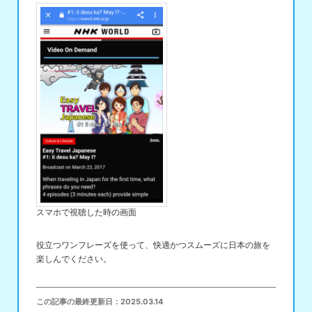
スマホで視聴した時の画面
役立つワンフレーズを使って、快適かつスムーズに日本の旅を
楽しんでください。
この記事の最終更新日：
2025.03.14