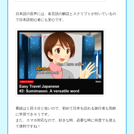
日本語の音声には、各言語の解説とスクリプトが付いているの
で日本語初心者にも安心です。
番組は１回３分と短いので、初めて日本を訪れる旅行者も気軽
に学習できそうです。
また、スマホ対応なので、好きな時、必要な時に何度でも使え
て便利ですね！