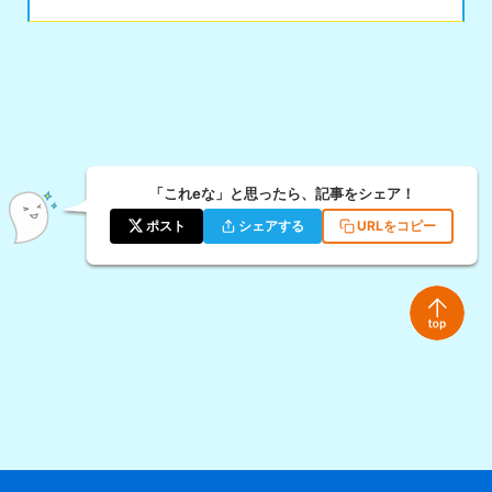
「これeな」と思ったら、記事をシェア！
ポスト
シェアする
URLをコピー