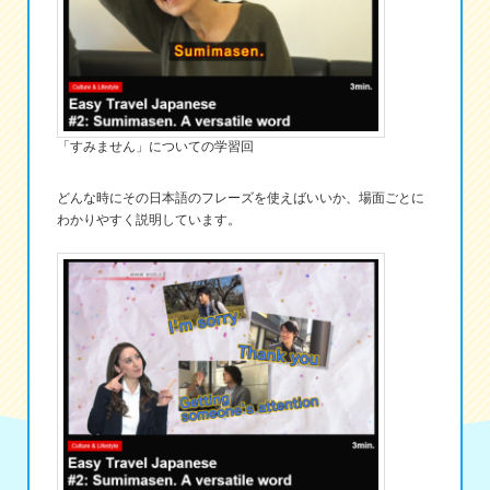
「すみません」についての学習回
どんな時にその日本語のフレーズを使えばいいか、場面ごとに
わかりやすく説明しています。