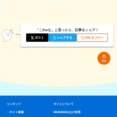
「これeな」と思ったら、記事をシェア！
ポスト
シェアする
URLをコピー
コンテンツ
サイトについて
サイト検索
NIHONGOeなの世界