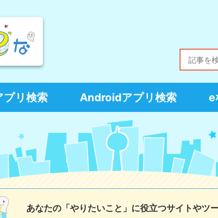
Sアプリ検索
Androidアプリ検索
あなたの「やりたいこと」に役立つサイトやツ