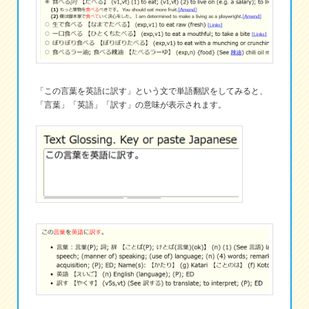
「この言葉を英語に訳す」という文で単語翻訳をしてみると、
「言葉」「英語」「訳す」の意味が表示されます。