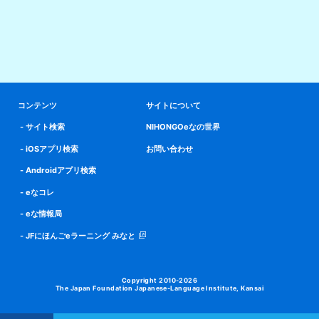
コンテンツ
サイトについて
サイト検索
NIHONGOeなの世界
iOSアプリ検索
お問い合わせ
Androidアプリ検索
eなコレ
eな情報局
JFにほんごeラーニング みなと
Copyright 2010-2026
The Japan Foundation Japanese-Language Institute, Kansai