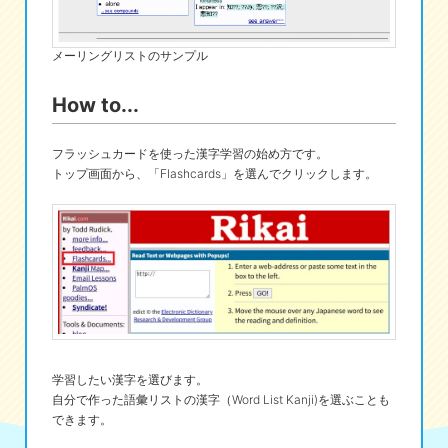
メーリングリストのサンプル
How to...
フラッシュカードを使った漢字学習の始め方です。
トップ画面から、「Flashcards」を選んでクリックします。
学習したい漢字を選びます。
自分で作った語彙リストの漢字（Word List Kanji)を選ぶことも
できます。