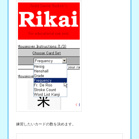
練習したいカードの数を決めます。