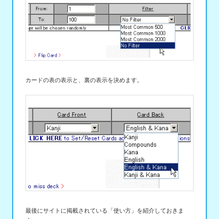
カードの表の表示と、裏の表示を決めます。
最後にサイトに掲載されている「使い方」を紹介しておきま