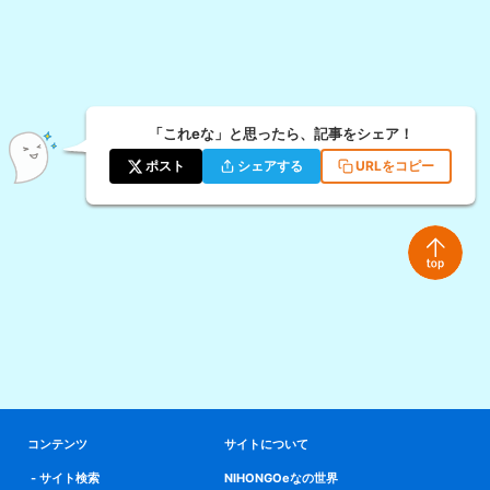
「これeな」と思ったら、記事をシェア！
ポスト
シェアする
URLをコピー
コンテンツ
サイトについて
サイト検索
NIHONGOeなの世界