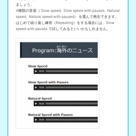
ましょう。
4種類の音源（ Slow speed, Slow speed with pauses, Natural
speed, Natural speed with paused） を選んで再生できます。
はじめて繰り返し練習（Repeating）をする場合には、Slow
speed with pauses で試してみるといいかもしれません。