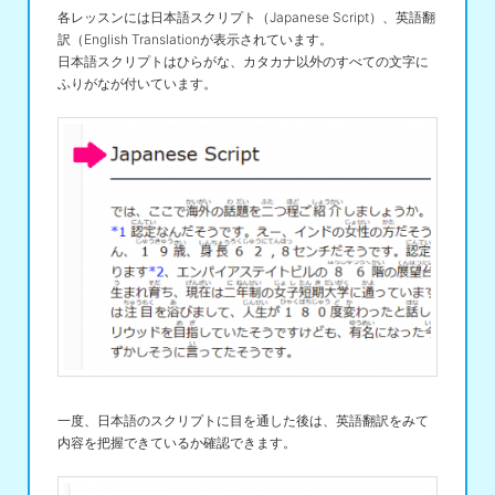
各レッスンには日本語スクリプト（Japanese Script）、英語翻
訳（English Translationが表示されています。
日本語スクリプトはひらがな、カタカナ以外のすべての文字に
ふりがなが付いています。
一度、日本語のスクリプトに目を通した後は、英語翻訳をみて
内容を把握できているか確認できます。