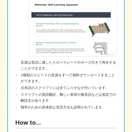
eな情報局
音源は音読に適したスロースピードやポーズ付きで再生する
ことができます。
4種類のスピードの音源をすべて無料ダウンロードすること
ができます。
日本語のスクリプトには全てふりがなが付いています。
スクリプトの英語翻訳、難しい表現や擬音語などは英語での
解説文があります。
独学のための具体的な音読方法も説明されています。
How to...