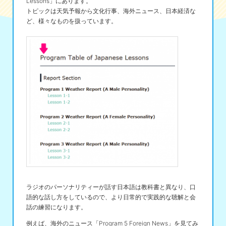
Lessons」にあります。
トピックは天気予報から文化行事、海外ニュース、日本経済な
ど、様々なものを扱っています。
ラジオのパーソナリティーが話す日本語は教科書と異なり、口
語的な話し方をしているので、より日常的で実践的な聴解と会
話の練習になります。
例えば、海外のニュース「Program 5 Foreign News」を見てみ