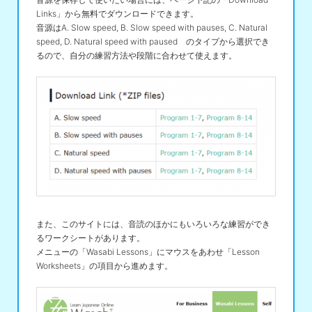
Links」から無料でダウンロードできます。
音源はA. Slow speed, B. Slow speed with pauses, C. Natural
speed, D. Natural speed with paused のタイプから選択でき
るので、自分の練習方法や段階に合わせて使えます。
また、このサイトには、音読のほかにもいろいろな練習ができ
るワークシートがあります。
メニューの「Wasabi Lessons」にマウスをあわせ「Lesson
Worksheets」の項目から進めます。