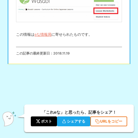
この情報は
eな情報局
に寄せられたものです。
この記事の最終更新日：
2018.11.19
「これeな」と思ったら、記事をシェア！
ポスト
シェアする
URLをコピー