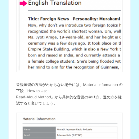
音読練習の方法がわからない場合には、Material Information の
下段「How to Use:
Read-Aloud Method」から具体的な音読のやり方、進め方を確
認すると良いでしょう。