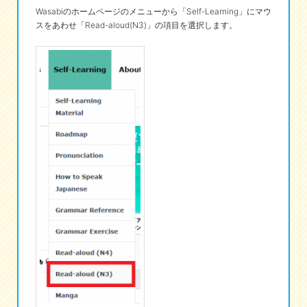
Wasabiのホームページのメニューから「Self-Learning」にマウ
スをあわせ「Read-aloud(N3)」の項目を選択します。