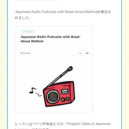
Japanese Radio Podcasts with Read-Aloud Methodが表示さ
れました。
レッスンはページ中央あたりの「Program Table of Japanese