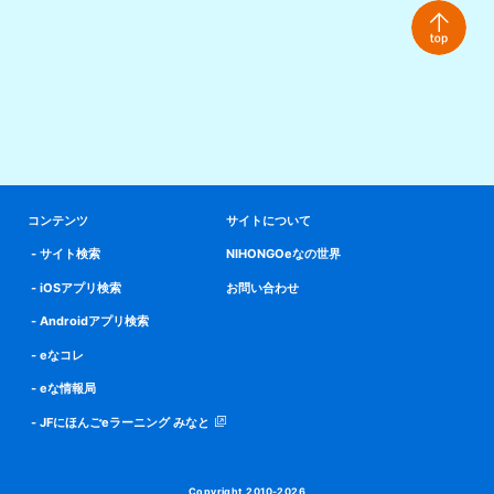
コンテンツ
サイトについて
サイト検索
NIHONGOeなの世界
iOSアプリ検索
お問い合わせ
Androidアプリ検索
eなコレ
eな情報局
JFにほんごeラーニング みなと
Copyright 2010-2026