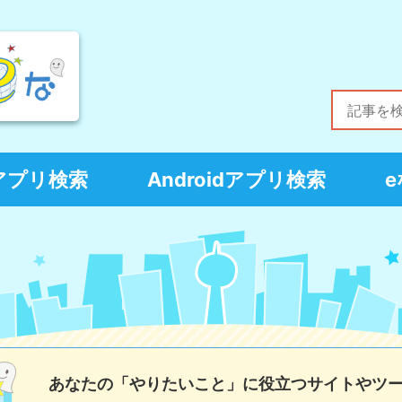
Sアプリ検索
Androidアプリ検索
あなたの「やりたいこと」に役立つサイトやツ