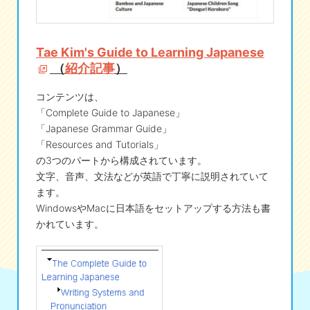
Tae Kim's Guide to Learning Japanese
（
紹介記事
）
コンテンツは、
「Complete Guide to Japanese」
「Japanese Grammar Guide」
「Resources and Tutorials」
の3つのパートから構成されています。
文字、音声、文法などが英語で丁寧に説明されていて
ます。
WindowsやMacに日本語をセットアップする方法も書
かれています。