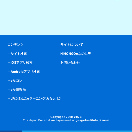
コンテンツ
サイトについて
サイト検索
NIHONGOeなの世界
iOSアプリ検索
お問い合わせ
Androidアプリ検索
eなコレ
eな情報局
JFにほんごeラーニング みなと
Copyright 2010-2026
The Japan Foundation Japanese-Language Institute, Kansai