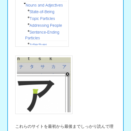
これらのサイトを最初から最後までしっかり読んで理