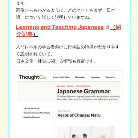
ます。
画像からもわかるように、どのサイトもまず「日本
eな情報局
語」について詳しく説明していますね。
Learning and Teaching Japanese
（
紹
介記事
）
入門レベルの学習者向けに日本語の特徴がわかりやす
く説明されていて、
日本文化・社会に関する情報も豊富です。